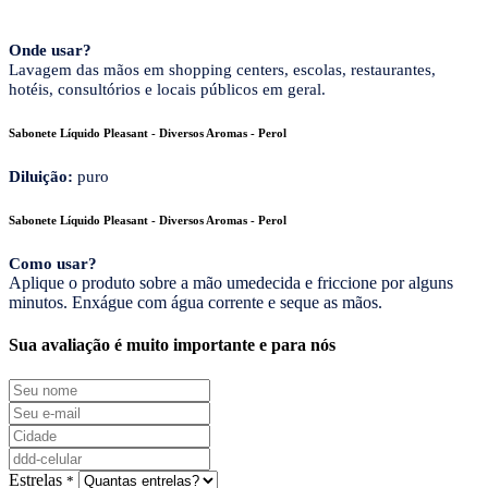
Onde usar?
Lavagem das mãos em shopping centers, escolas, restaurantes,
hotéis, consultórios e locais públicos em geral.
Sabonete Líquido Pleasant - Diversos Aromas - Perol
Diluição:
puro
Sabonete Líquido Pleasant - Diversos Aromas - Perol
Como usar?
Aplique o produto sobre a mão umedecida e friccione por alguns
minutos. Enxágue com água corrente e seque as mãos.
Sua avaliação é muito importante e para nós
Estrelas
*