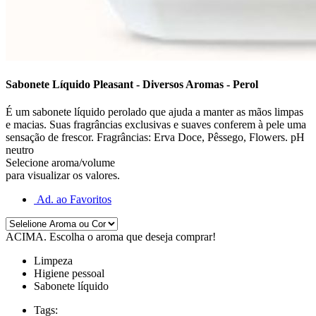
Sabonete Líquido Pleasant - Diversos Aromas - Perol
É um sabonete líquido perolado que ajuda a manter as mãos limpas
e macias. Suas fragrâncias exclusivas e suaves conferem à pele uma
sensação de frescor. Fragrâncias: Erva Doce, Pêssego, Flowers. pH
neutro
Selecione aroma/volume
para visualizar os valores.
Ad. ao Favoritos
ACIMA
. Escolha o aroma que deseja comprar!
Limpeza
Higiene pessoal
Sabonete líquido
Tags: