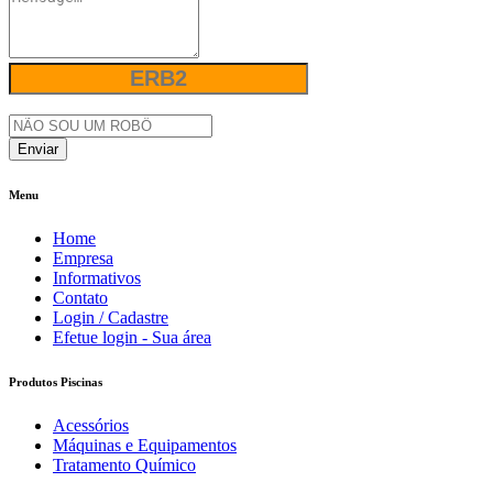
Enviar
Menu
Home
Empresa
Informativos
Contato
Login / Cadastre
Efetue login - Sua área
Produtos Piscinas
Acessórios
Máquinas e Equipamentos
Tratamento Químico