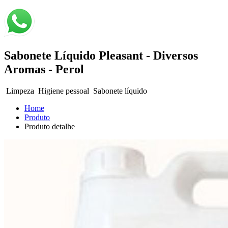
Sabonete Líquido Pleasant - Diversos
Aromas - Perol
Limpeza
Higiene pessoal
Sabonete líquido
Home
Produto
Produto detalhe