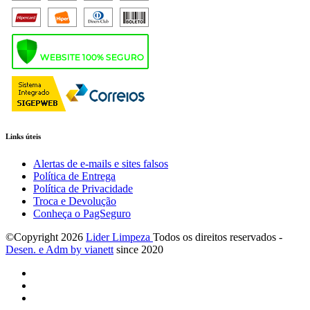
Links úteis
Alertas de e-mails e sites falsos
Política de Entrega
Política de Privacidade
Troca e Devolução
Conheça o PagSeguro
©Copyright
2026
Lider Limpeza
Todos os direitos reservados -
Desen. e Adm by via
nett
since 2020