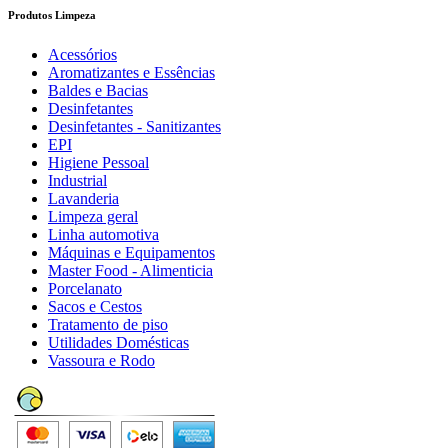
Produtos Limpeza
Acessórios
Aromatizantes e Essências
Baldes e Bacias
Desinfetantes
Desinfetantes - Sanitizantes
EPI
Higiene Pessoal
Industrial
Lavanderia
Limpeza geral
Linha automotiva
Máquinas e Equipamentos
Master Food - Alimenticia
Porcelanato
Sacos e Cestos
Tratamento de piso
Utilidades Domésticas
Vassoura e Rodo