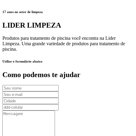
17 anos no setor de limpeza
LIDER LIMPEZA
Produtos para tratamento de piscina você encontra na Lider
Limpeza. Uma grande variedade de produtos para tratamento de
piscina.
Utilize o formulário abaixo
Como podemos te ajudar