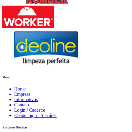
Menu
Home
Empresa
Informativos
Contato
Login / Cadastre
Efetue login - Sua área
Produtos Piscinas