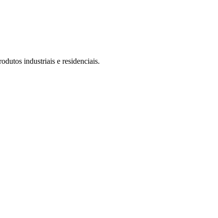
tos industriais e residenciais.