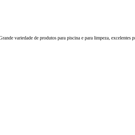
riedade de produtos para piscina e para limpeza, excelentes produ