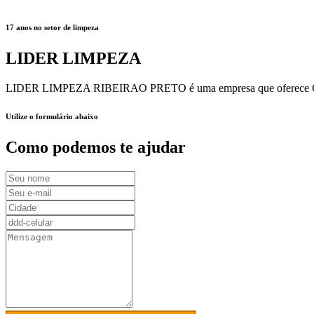
17 anos no setor de limpeza
LIDER LIMPEZA
LIDER LIMPEZA RIBEIRAO PRETO é uma empresa que oferece Grande va
Utilize o formulário abaixo
Como podemos te ajudar