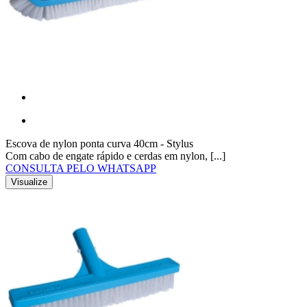
Escova de nylon ponta curva 40cm - Stylus
Com cabo de engate rápido e cerdas em nylon, [...]
CONSULTA PELO WHATSAPP
Visualize