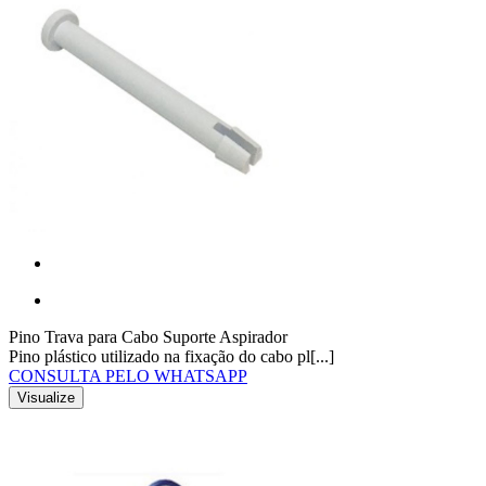
Pino Trava para Cabo Suporte Aspirador
Pino plástico utilizado na fixação do cabo pl[...]
CONSULTA PELO WHATSAPP
Visualize