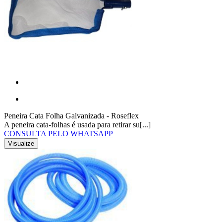
Peneira Cata Folha Galvanizada - Roseflex
A peneira cata-folhas é usada para retirar su[...]
CONSULTA PELO WHATSAPP
Visualize