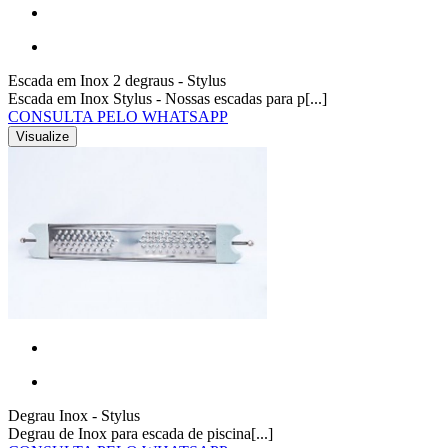
Escada em Inox 2 degraus - Stylus
Escada em Inox Stylus - Nossas escadas para p[...]
CONSULTA PELO WHATSAPP
Visualize
Degrau Inox - Stylus
Degrau de Inox para escada de piscina[...]