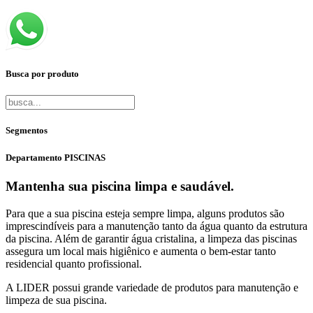
Busca por produto
Segmentos
Departamento PISCINAS
Mantenha sua piscina limpa e saudável.
Para que a sua piscina esteja sempre limpa, alguns produtos são
imprescindíveis para a manutenção tanto da água quanto da estrutura
da piscina. Além de garantir água cristalina, a limpeza das piscinas
assegura um local mais higiênico e aumenta o bem-estar tanto
residencial quanto profissional.
A LIDER possui grande variedade de produtos para manutenção e
limpeza de sua piscina.