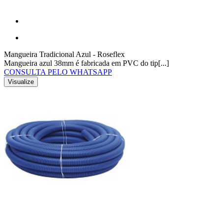
Mangueira Tradicional Azul - Roseflex
Mangueira azul 38mm é fabricada em PVC do tip[...]
CONSULTA PELO WHATSAPP
Visualize