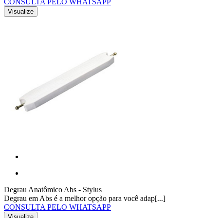
CONSULTA PELO WHATSAPP
Visualize
Degrau Anatômico Abs - Stylus
Degrau em Abs é a melhor opção para você adap[...]
CONSULTA PELO WHATSAPP
Visualize