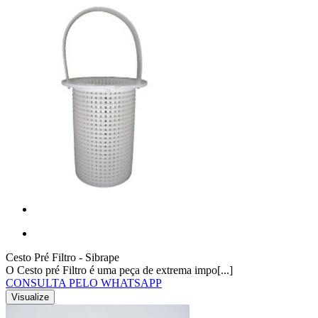
Cesto Pré Filtro - Sibrape
O Cesto pré Filtro é uma peça de extrema impo[...]
CONSULTA PELO WHATSAPP
Visualize