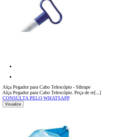
Alça Pegador para Cabo Telescópio - Sibrape
Alça Pegador para Cabo Telescópio. Peça de re[...]
CONSULTA PELO WHATSAPP
Visualize