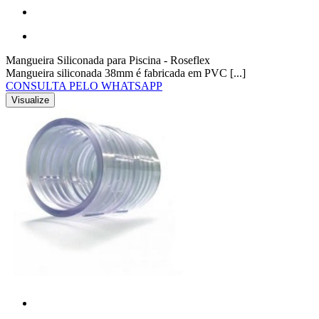
Mangueira Siliconada para Piscina - Roseflex
Mangueira siliconada 38mm é fabricada em PVC [...]
CONSULTA PELO WHATSAPP
Visualize