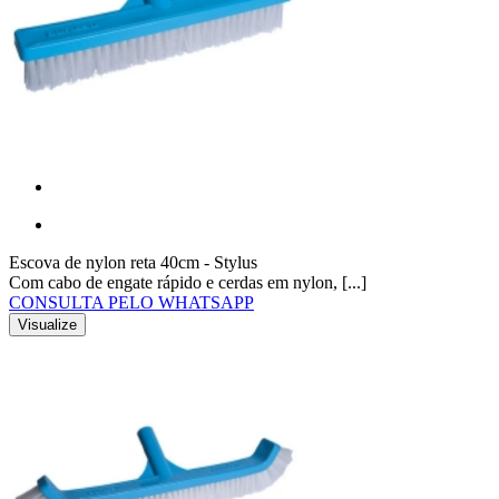
Escova de nylon reta 40cm - Stylus
Com cabo de engate rápido e cerdas em nylon, [...]
CONSULTA PELO WHATSAPP
Visualize