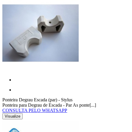
Ponteira Degrau Escada (par) - Stylus
Ponteira para Degrau de Escada - Par As ponte[...]
CONSULTA PELO WHATSAPP
Visualize