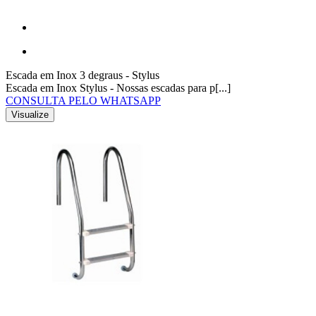
Escada em Inox 3 degraus - Stylus
Escada em Inox Stylus - Nossas escadas para p[...]
CONSULTA PELO WHATSAPP
Visualize