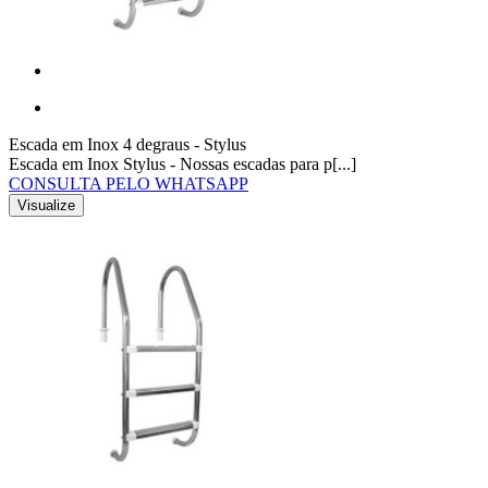
Escada em Inox 4 degraus - Stylus
Escada em Inox Stylus - Nossas escadas para p[...]
CONSULTA PELO WHATSAPP
Visualize