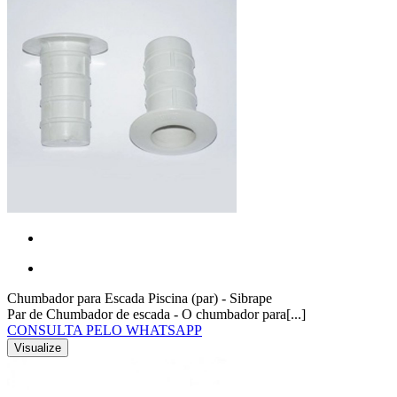
Chumbador para Escada Piscina (par) - Sibrape
Par de Chumbador de escada - O chumbador para[...]
CONSULTA PELO WHATSAPP
Visualize