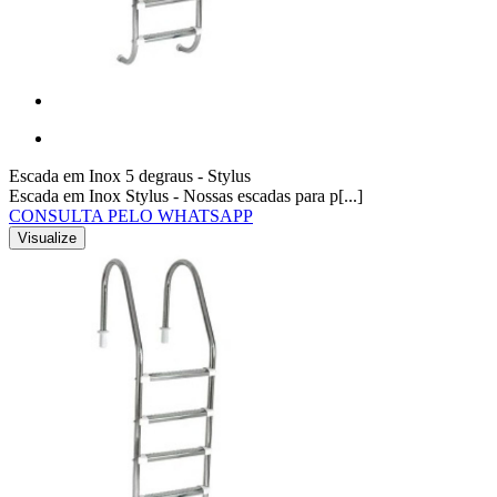
Escada em Inox 5 degraus - Stylus
Escada em Inox Stylus - Nossas escadas para p[...]
CONSULTA PELO WHATSAPP
Visualize