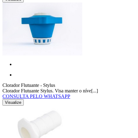
Clorador Flutuante - Stylus
Clorador Flutuante Stylus. Visa manter o níve[...]
CONSULTA PELO WHATSAPP
Visualize