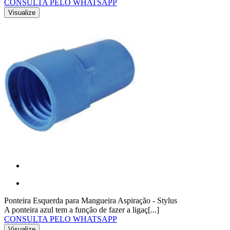
CONSULTA PELO WHATSAPP
Visualize
Ponteira Esquerda para Mangueira Aspiração - Stylus
A ponteira azul tem a função de fazer a ligaç[...]
CONSULTA PELO WHATSAPP
Visualize