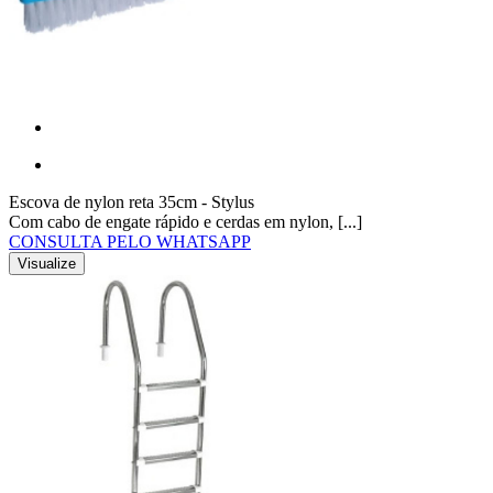
Escova de nylon reta 35cm - Stylus
Com cabo de engate rápido e cerdas em nylon, [...]
CONSULTA PELO WHATSAPP
Visualize