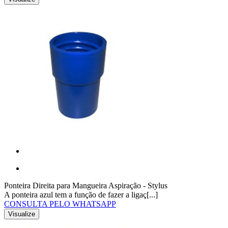
Ponteira Direita para Mangueira Aspiração - Stylus
A ponteira azul tem a função de fazer a ligaç[...]
CONSULTA PELO WHATSAPP
Visualize