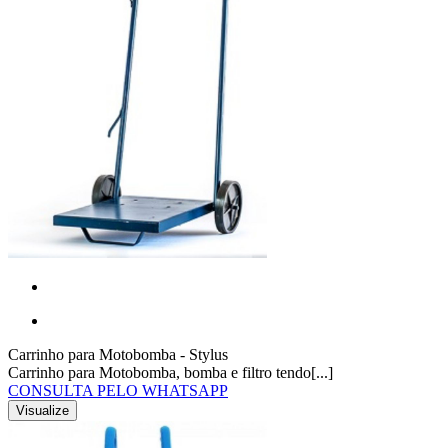
Carrinho para Motobomba - Stylus
Carrinho para Motobomba, bomba e filtro tendo[...]
CONSULTA PELO WHATSAPP
Visualize