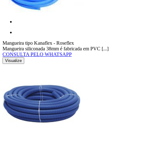
Mangueira tipo Kanaflex - Roseflex
Mangueira siliconada 38mm é fabricada em PVC [...]
CONSULTA PELO WHATSAPP
Visualize