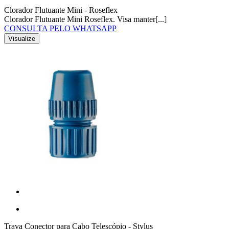
Clorador Flutuante Mini - Roseflex
Clorador Flutuante Mini Roseflex. Visa manter[...]
CONSULTA PELO WHATSAPP
Visualize
Trava Conector para Cabo Telescópio - Stylus