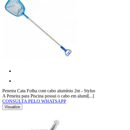
Peneira Cata Folha com cabo alumínio 2m - Stylus
A Peneira para Piscina possui o cabo em alumí[...]
CONSULTA PELO WHATSAPP
Visualize