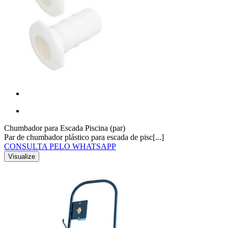
Chumbador para Escada Piscina (par)
Par de chumbador plástico para escada de pisc[...]
CONSULTA PELO WHATSAPP
Visualize