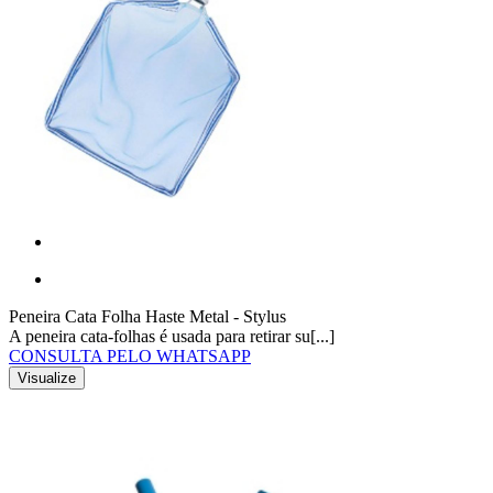
Peneira Cata Folha Haste Metal - Stylus
A peneira cata-folhas é usada para retirar su[...]
CONSULTA PELO WHATSAPP
Visualize