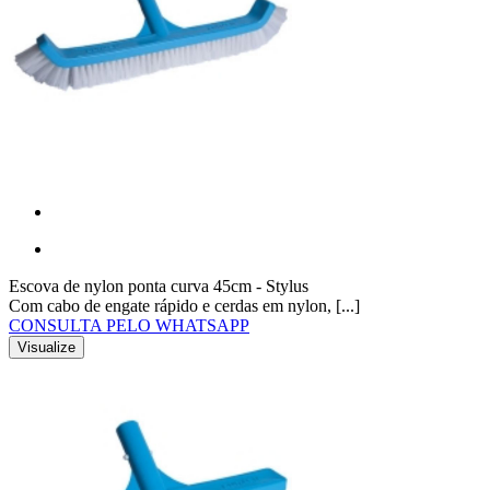
Escova de nylon ponta curva 45cm - Stylus
Com cabo de engate rápido e cerdas em nylon, [...]
CONSULTA PELO WHATSAPP
Visualize