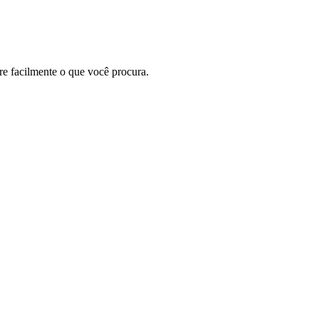
e facilmente o que você procura.