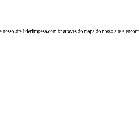
o site liderlimpeza.com.br através do mapa do nosso site e encontr