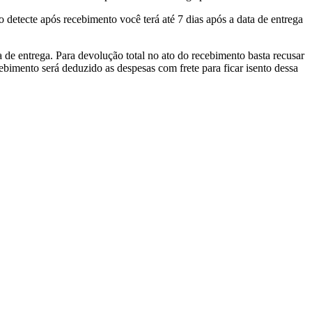
 detecte após recebimento você terá até 7 dias após a data de entrega
 de entrega. Para devolução total no ato do recebimento basta recusar
ebimento será deduzido as despesas com frete para ficar isento dessa