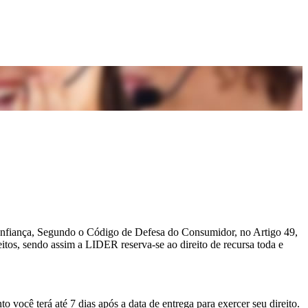
 confiança, Segundo o Código de Defesa do Consumidor, no Artigo 49,
itos, sendo assim a LIDER reserva-se ao direito de recursa toda e
você terá até 7 dias após a data de entrega para exercer seu direito.