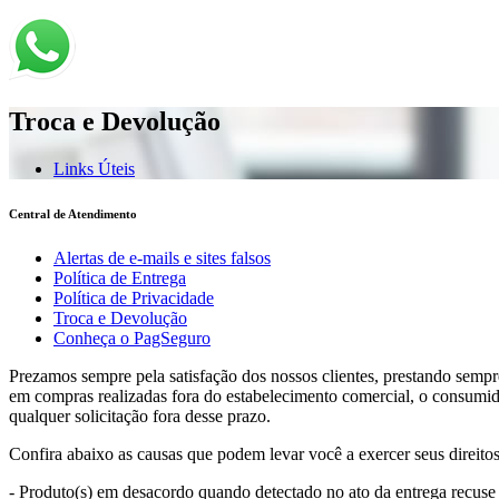
Troca e Devolução
Links Úteis
Central de Atendimento
Alertas de e-mails e sites falsos
Política de Entrega
Política de Privacidade
Troca e Devolução
Conheça o PagSeguro
Prezamos sempre pela satisfação dos nossos clientes, prestando semp
em compras realizadas fora do estabelecimento comercial, o consumidor
qualquer solicitação fora desse prazo.
Confira abaixo as causas que podem levar você a exercer seus direitos
- Produto(s) em desacordo quando detectado no ato da entrega recuse o