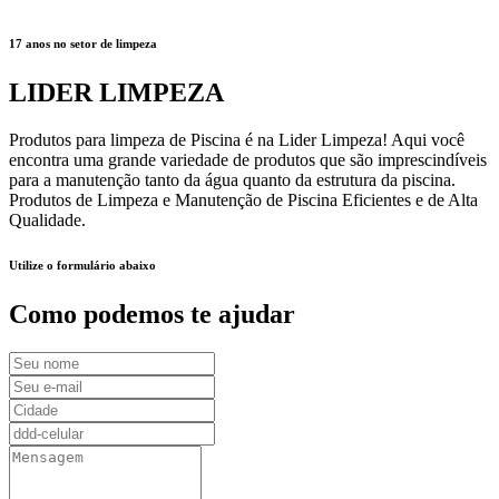
17 anos no setor de limpeza
LIDER LIMPEZA
Produtos para limpeza de Piscina é na Lider Limpeza! Aqui você
encontra uma grande variedade de produtos que são imprescindíveis
para a manutenção tanto da água quanto da estrutura da piscina.
Produtos de Limpeza e Manutenção de Piscina Eficientes e de Alta
Qualidade.
Utilize o formulário abaixo
Como podemos te ajudar