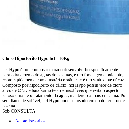
Cloro Hipoclorito Hypo hcl - 10Kg
hcl Hypo é um composto clorado desenvolvido especificamente
para o tratamento de águas de piscinas, é um forte agente oxidante,
reage rapidamente com a matéria orgânica e é um sanitizante eficaz.
Composto por hipoclorito de cálcio, hcl Hypo possui teor de cloro
ativo de 65%, e baixíssimo teor de insolúveis que evita o aspecto
leitoso durante o tratamento da água, mantendo-a mais cristalina. Por
ser altamente solúvel, hcl Hypo pode ser usado em qualquer tipo de
piscina.
Sob CONSULTA
Ad. ao Favoritos