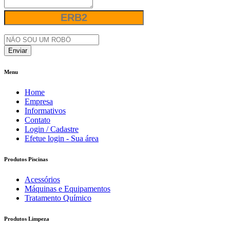
Enviar
Menu
Home
Empresa
Informativos
Contato
Login / Cadastre
Efetue login - Sua área
Produtos Piscinas
Acessórios
Máquinas e Equipamentos
Tratamento Químico
Produtos Limpeza