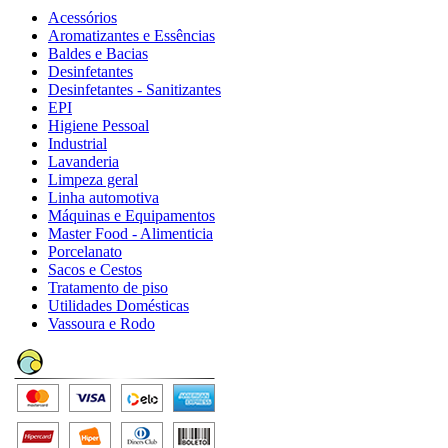
Acessórios
Aromatizantes e Essências
Baldes e Bacias
Desinfetantes
Desinfetantes - Sanitizantes
EPI
Higiene Pessoal
Industrial
Lavanderia
Limpeza geral
Linha automotiva
Máquinas e Equipamentos
Master Food - Alimenticia
Porcelanato
Sacos e Cestos
Tratamento de piso
Utilidades Domésticas
Vassoura e Rodo