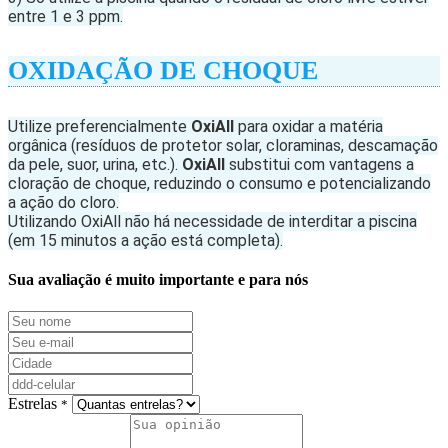
entre 1 e 3 ppm.
OXIDAÇÃO DE CHOQUE
Utilize preferencialmente
OxiAll
para oxidar a matéria
orgânica (resíduos de protetor solar, cloraminas, descamação
da pele, suor, urina, etc.).
OxiAll
substitui com vantagens a
cloração de choque, reduzindo o consumo e potencializando
a ação do cloro.
Utilizando OxiAll não há necessidade de interditar a piscina
(em 15 minutos a ação está completa).
Sua avaliação é muito importante e para nós
Estrelas
*