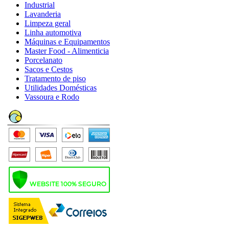
Industrial
Lavanderia
Limpeza geral
Linha automotiva
Máquinas e Equipamentos
Master Food - Alimenticia
Porcelanato
Sacos e Cestos
Tratamento de piso
Utilidades Domésticas
Vassoura e Rodo