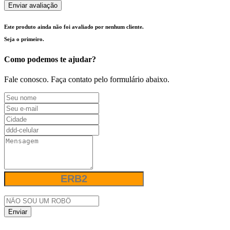
Enviar avaliação
Este produto ainda não foi avaliado por nenhum cliente.
Seja o primeiro.
Como podemos te ajudar?
Fale conosco. Faça contato pelo formulário abaixo.
Enviar