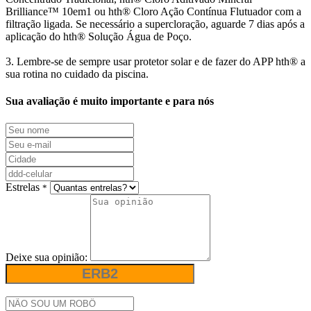
Brilliance™ 10em1 ou hth® Cloro Ação Contínua Flutuador com a
filtração ligada. Se necessário a supercloração, aguarde 7 dias após a
aplicação do hth® Solução Água de Poço.
3. Lembre-se de sempre usar protetor solar e de fazer do APP hth® a
sua rotina no cuidado da piscina.
Sua avaliação é muito importante e para nós
Estrelas
*
Deixe sua opinião: