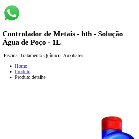
Controlador de Metais - hth - Solução
Água de Poço - 1L
Piscina
Tratamento Químico
Auxiliares
Home
Produto
Produto detalhe