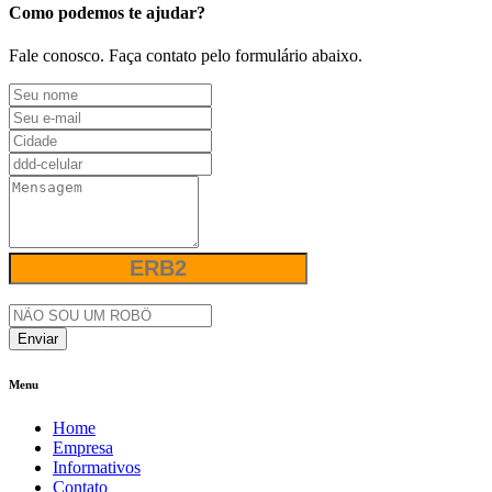
Como podemos te ajudar?
Fale conosco. Faça contato pelo formulário abaixo.
Enviar
Menu
Home
Empresa
Informativos
Contato