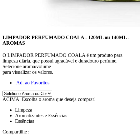
LIMPADOR PERFUMADO COALA - 120ML ou 140ML -
AROMAS
O LIMPADOR PERFUMADO COALA é um produto para
limpeza diária, que possui agradável e duradouro perfume.
Selecione aroma/volume
para visualizar os valores.
Ad. ao Favoritos
ACIMA
. Escolha o aroma que deseja comprar!
Limpeza
Aromatizantes e Essências
Essências
Compartilhe :