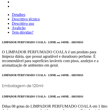
Detalhes
Descritivo técnico
Descritivo uso
Avalição
Tem dúvidas?
LIMPADOR PERFUMADO COALA - 120ML ou 140ML - AROMAS
O LIMPADOR PERFUMADO COALA é um produto para
limpeza diária, que possui agradável e duradouro perfume. É
recomendável para superfícies laváveis com pisos, azulejos e a
aromatização de ambientes em geral.
LIMPADOR PERFUMADO COALA - 120ML ou 140ML - AROMAS
Embalagem de 120ml
LIMPADOR PERFUMADO COALA - 120ML ou 140ML - AROMAS
Dilua 08 gotas do LIMPADOR PERFUMADO COALA em 1 litro