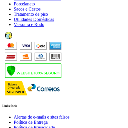
Porcelanato
Sacos e Cestos
Tratamento de piso
Utilidades Domésticas
Vassoura e Rodo
Links úteis
Alertas de e-mails e sites falsos
Política de Entrega
Política de Privacidade