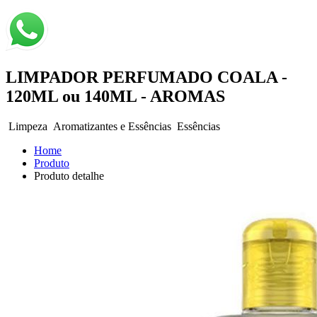
LIMPADOR PERFUMADO COALA -
120ML ou 140ML - AROMAS
Limpeza
Aromatizantes e Essências
Essências
Home
Produto
Produto detalhe