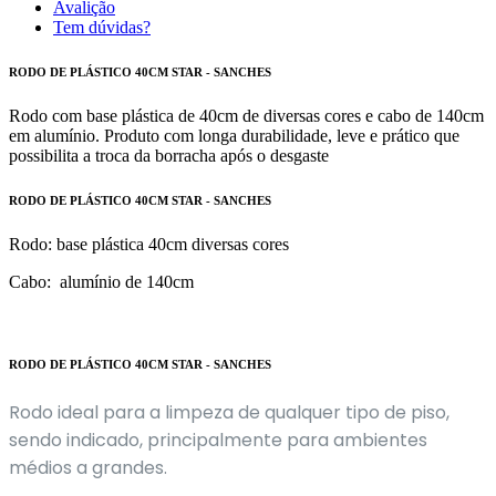
Avalição
Tem dúvidas?
RODO DE PLÁSTICO 40CM STAR - SANCHES
Rodo com base plástica de 40cm de diversas cores e cabo de 140cm
em alumínio. Produto com longa durabilidade, leve e prático que
possibilita a troca da borracha após o desgaste
RODO DE PLÁSTICO 40CM STAR - SANCHES
Rodo: base plástica 40cm diversas cores
Cabo: alumínio de 140cm
RODO DE PLÁSTICO 40CM STAR - SANCHES
Rodo ideal para a limpeza de qualquer tipo de piso,
sendo indicado, principalmente para ambientes
médios a grandes.