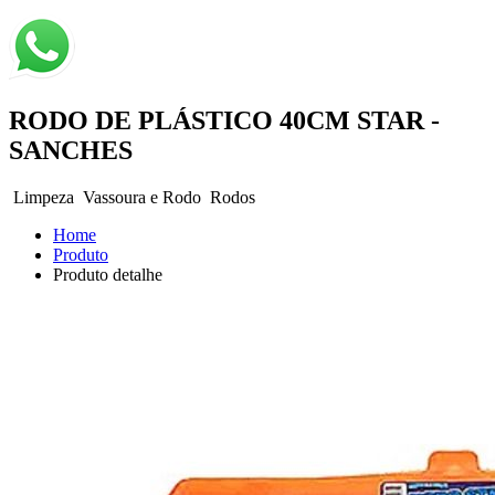
RODO DE PLÁSTICO 40CM STAR -
SANCHES
Limpeza
Vassoura e Rodo
Rodos
Home
Produto
Produto detalhe