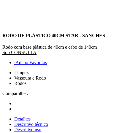
RODO DE PLÁSTICO 40CM STAR - SANCHES
Rodo com base plástica de 40cm e cabo de 140cm
Sob CONSULTA
Ad. ao Favoritos
Limpeza
Vassoura e Rodo
Rodos
Compartilhe :
Detalhes
Descritivo técnico
Descritivo uso