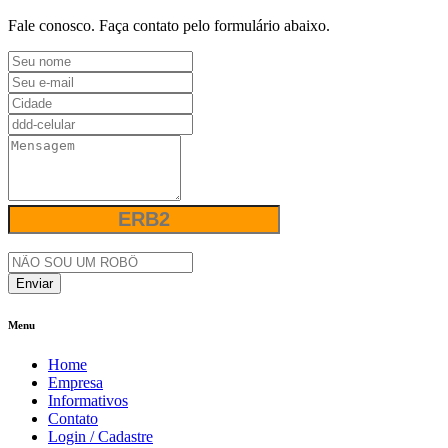
Fale conosco. Faça contato pelo formulário abaixo.
Enviar
Menu
Home
Empresa
Informativos
Contato
Login / Cadastre