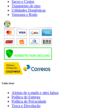
Sacos e Cestos
Tratamento de piso
Utilidades Domésticas
Vassoura e Rodo
Links úteis
Alertas de e-mails e sites falsos
Política de Entrega
Política de Privacidade
Troca e Devolução