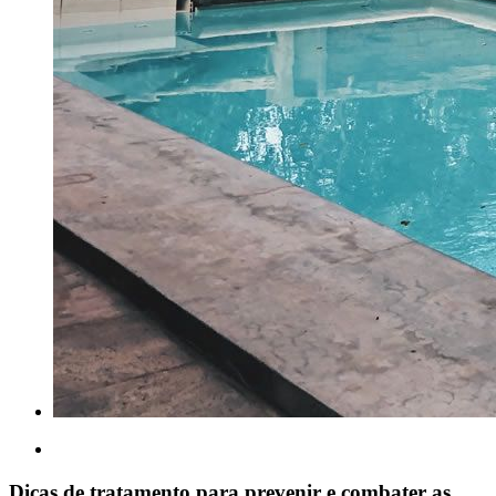
Dicas de tratamento para prevenir e combater as